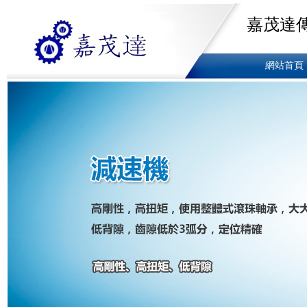
嘉茂達
網站首頁