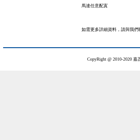
馬達任意配寘
如需更多詳細資料，請與我們
CopyRight @ 2010-20