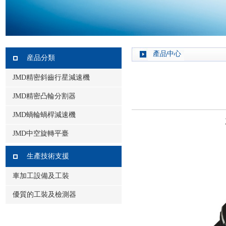
產品中心
産品分類
JMD精密斜齒行星減速機
JMD精密凸輪分割器
JMD蝸輪蝸桿減速機
JMD中空旋轉平臺
生產技術支援
車加工設備及工裝
優質的工裝及檢測器