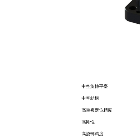
中空旋轉平臺
中空結構
高重複定位精度
高剛性
高旋轉精度